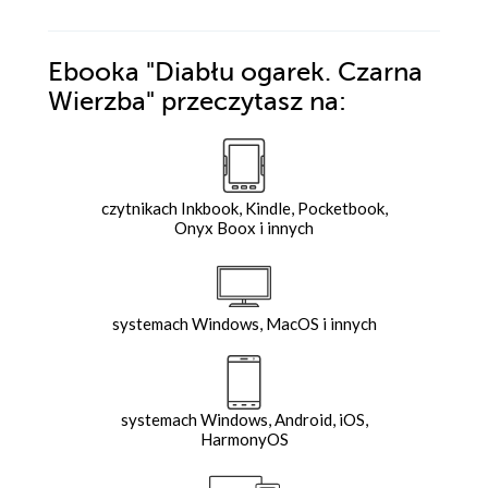
Ebooka
"Diabłu ogarek. Czarna
Wierzba"
przeczytasz na:
czytnikach Inkbook, Kindle, Pocketbook,
Onyx Boox i innych
systemach Windows, MacOS i innych
systemach Windows, Android, iOS,
HarmonyOS