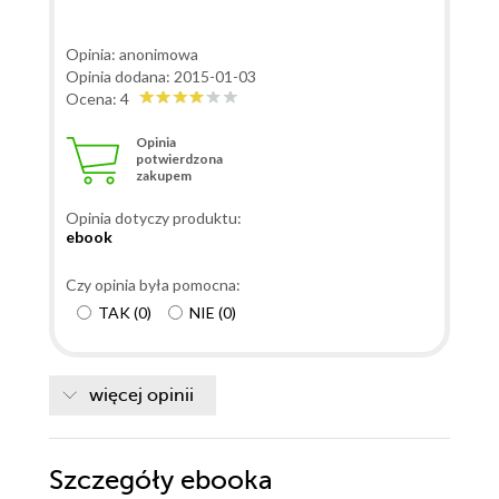
Opinia: anonimowa
Opinia dodana: 2015-01-03
Ocena: 4
Opinia
potwierdzona
zakupem
Opinia dotyczy produktu:
ebook
Czy opinia była pomocna:
TAK
(
0
)
NIE
(
0
)
więcej opinii
Szczegóły
ebooka