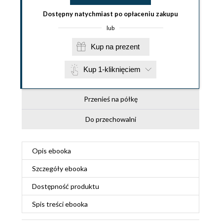
Dostępny natychmiast po opłaceniu zakupu
lub
Kup na prezent
Kup 1-kliknięciem
Przenieś na półkę
Do przechowalni
Opis
ebooka
Szczegóły
ebooka
Dostępność produktu
Spis treści
ebooka