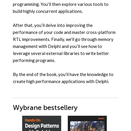
programming. You’ll then explore various tools to
build highly concurrent applications.
After that, you’ll delve into improving the
performance of your code and master cross-platform
RTL improvements. Finally, we’ll go through memory
management with Delphi and you’ll see how to
leverage several external libraries to write better
performing programs.
By the end of the book, you’ll have the knowledge to
create high performance applications with Delphi.
Wybrane bestsellery