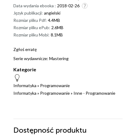
Data wydania ebooka :
2018-02-26
Język publikacji:
angielski
Rozmiar pliku Pdf:
4.4MB
Rozmiar pliku ePub:
2.6MB
Rozmiar pliku Mobi:
8.1MB
Zgłoś erratę
Serie wydawnicze:
Mastering
Kategorie
Informatyka
»
Programowanie
Informatyka
»
Programowanie
»
Inne - Programowanie
Dostępność produktu