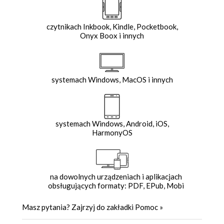
czytnikach Inkbook, Kindle, Pocketbook,
Onyx Boox i innych
systemach Windows, MacOS i innych
systemach Windows, Android, iOS,
HarmonyOS
na dowolnych urządzeniach i aplikacjach
obsługujących formaty: PDF, EPub, Mobi
Masz pytania? Zajrzyj do zakładki
Pomoc
»