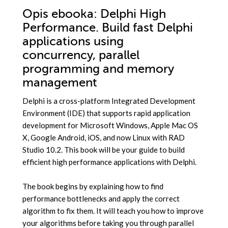
Opis
ebooka
: Delphi High
Performance. Build fast Delphi
applications using
concurrency, parallel
programming and memory
management
Delphi is a cross-platform Integrated Development
Environment (IDE) that supports rapid application
development for Microsoft Windows, Apple Mac OS
X, Google Android, iOS, and now Linux with RAD
Studio 10.2. This book will be your guide to build
efficient high performance applications with Delphi.
The book begins by explaining how to find
performance bottlenecks and apply the correct
algorithm to fix them. It will teach you how to improve
your algorithms before taking you through parallel