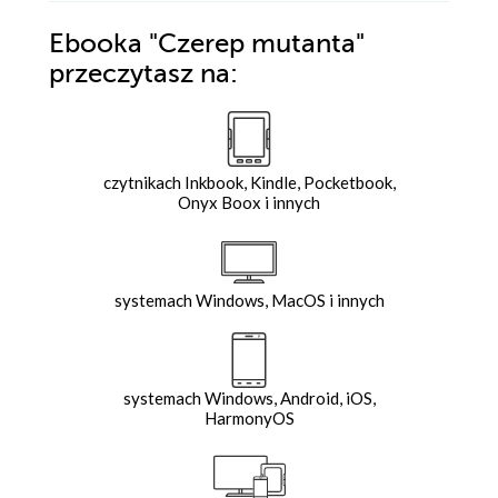
Ebooka
"Czerep mutanta"
przeczytasz na:
czytnikach Inkbook, Kindle, Pocketbook,
Onyx Boox i innych
systemach Windows, MacOS i innych
systemach Windows, Android, iOS,
HarmonyOS