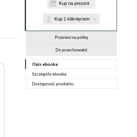
Kup na prezent
Kup 1-kliknięciem
Przenieś na półkę
Do przechowalni
Opis
ebooka
Szczegóły
ebooka
Dostępność produktu