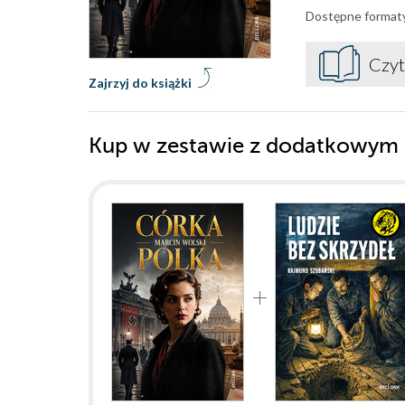
Dostępne format
Czyt
Zajrzyj do książki
Kup w zestawie z dodatkowym