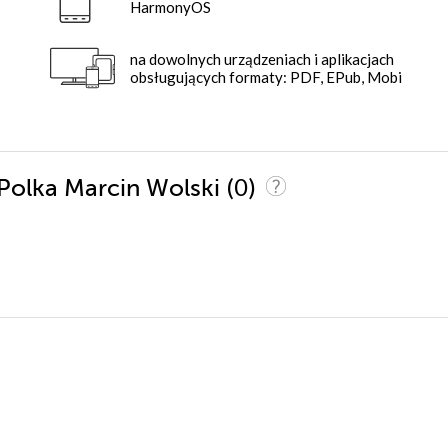
HarmonyOS
na dowolnych urządzeniach i aplikacjach
obsługujących formaty: PDF, EPub, Mobi
(0)
 Polka Marcin Wolski