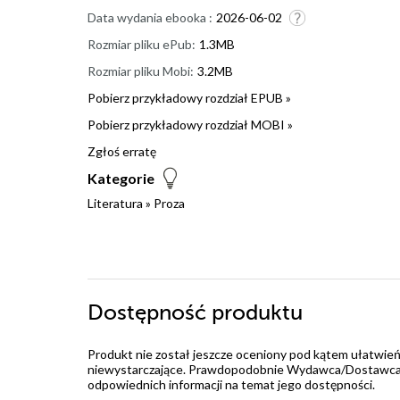
Data wydania ebooka :
2026-06-02
Rozmiar pliku ePub:
1.3MB
Rozmiar pliku Mobi:
3.2MB
Pobierz przykładowy rozdział EPUB »
Pobierz przykładowy rozdział MOBI »
Zgłoś erratę
Kategorie
Literatura
»
Proza
Dostępność produktu
Produkt nie został jeszcze oceniony pod kątem ułatwień
niewystarczające. Prawdopodobnie Wydawca/Dostawca jes
odpowiednich informacji na temat jego dostępności.