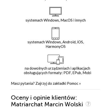
systemach Windows, MacOS i innych
systemach Windows, Android, iOS,
HarmonyOS
na dowolnych urządzeniach i aplikacjach
obsługujących formaty: PDF, EPub, Mobi
Masz pytania? Zajrzyj do zakładki
Pomoc
»
Oceny i opinie klientów:
Matriarchat Marcin Wolski