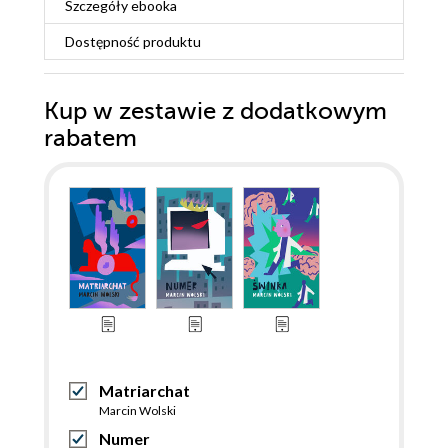
Szczegóły
ebooka
Dostępność produktu
Kup w zestawie z dodatkowym
rabatem
Matriarchat
Marcin Wolski
Numer