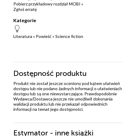
Pobierz przykładowy rozdział MOBI »
Zgłoś erratę
Kategorie
Literatura
»
Powieść
»
Science fiction
Dostępność produktu
Produkt nie został jeszcze oceniony pod kątem ułatwień
dostępu lub nie podano żadnych informacji o ułatwieniach
dostępu lub są one niewystarczające. Prawdopodobnie
Wydawca/Dostawca jeszcze nie umożliwił dokonania
walidacji produktu lub nie przekazał odpowiednich
informacji na temat jego dostępności.
Estymator - inne książki