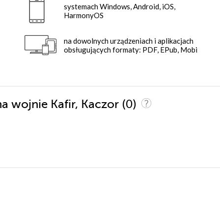
systemach Windows, Android, iOS,
HarmonyOS
na dowolnych urządzeniach i aplikacjach
obsługujących formaty: PDF, EPub, Mobi
(0)
na wojnie Kafir, Kaczor