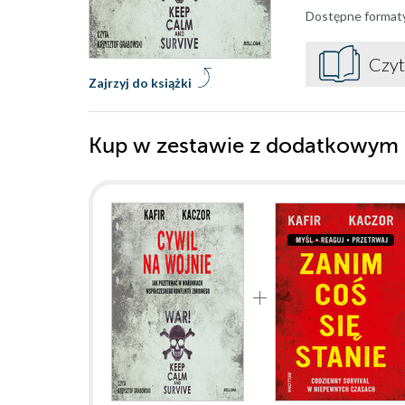
Dostępne format
Czyt
Zajrzyj do książki
Kup w zestawie z dodatkowym