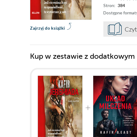
Stron:
384
Dostępne format
Zajrzyj do książki
Czyt
Kup w zestawie z dodatkowym