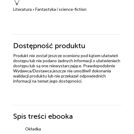
Literatura
»
Fantastyka i science-fiction
Dostępność produktu
Produkt nie został jeszcze oceniony pod kątem ułatwień
dostępu lub nie podano żadnych informacji o ułatwieniach
dostępu lub są one niewystarczające. Prawdopodobnie
Wydawca/Dostawca jeszcze nie umożliwił dokonania
walidacji produktu lub nie przekazał odpowiednich
informacji na temat jego dostępności.
Spis treści
ebooka
Okładka