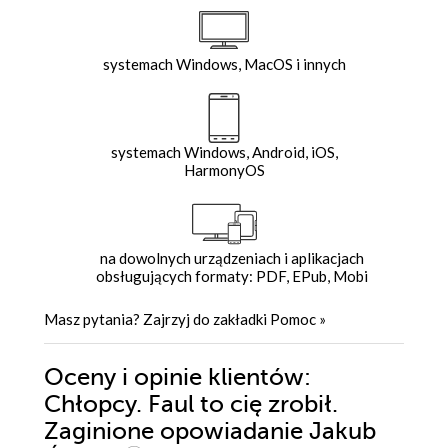
systemach Windows, MacOS i innych
systemach Windows, Android, iOS,
HarmonyOS
na dowolnych urządzeniach i aplikacjach
obsługujących formaty: PDF, EPub, Mobi
Masz pytania? Zajrzyj do zakładki
Pomoc
»
Oceny i opinie klientów:
Chłopcy. Faul to cię zrobił.
Zaginione opowiadanie Jakub