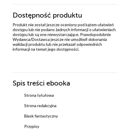
Dostępność produktu
Produkt nie został jeszcze oceniony pod kątem ułatwień
dostępu lub nie podano żadnych informacji o ułatwieniach
dostępu lub są one niewystarczające. Prawdopodobnie
Wydawca/Dostawca jeszcze nie umożliwił dokonania
walidacji produktu lub nie przekazał odpowiednich
informacji na temat jego dostępności.
Spis treści
ebooka
Strona tytułowa
Strona redakcyjna
Blask fantastyczny
Przypisy