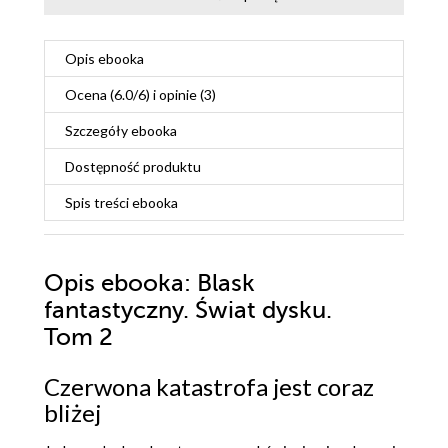
Opis
ebooka
Ocena (
6.0
/
6
) i opinie (3)
Szczegóły
ebooka
Dostępność produktu
Spis treści
ebooka
Opis
ebooka
: Blask
fantastyczny. Świat dysku.
Tom 2
Czerwona katastrofa jest coraz
bliżej