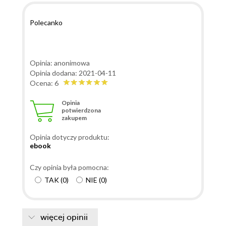
Polecanko
Opinia: anonimowa
Opinia dodana: 2021-04-11
Ocena: 6
Opinia
potwierdzona
zakupem
Opinia dotyczy produktu:
ebook
Czy opinia była pomocna:
TAK
(
0
)
NIE
(
0
)
więcej opinii