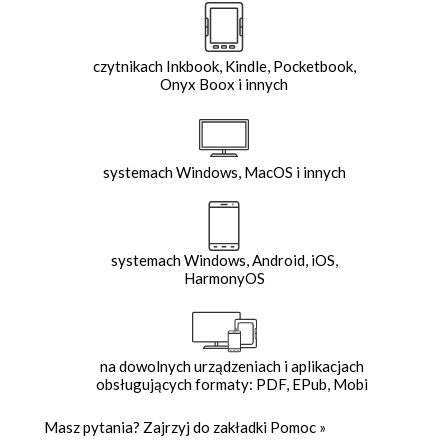
czytnikach Inkbook, Kindle, Pocketbook,
Onyx Boox i innych
systemach Windows, MacOS i innych
systemach Windows, Android, iOS,
HarmonyOS
na dowolnych urządzeniach i aplikacjach
obsługujących formaty: PDF, EPub, Mobi
Masz pytania? Zajrzyj do zakładki
Pomoc
»