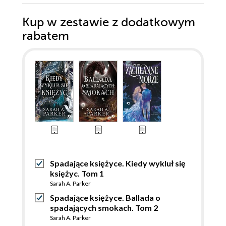
Kup w zestawie z dodatkowym
rabatem
Spadające księżyce. Kiedy wykluł się
księżyc. Tom 1
Sarah A. Parker
Spadające księżyce. Ballada o
spadających smokach. Tom 2
Sarah A. Parker