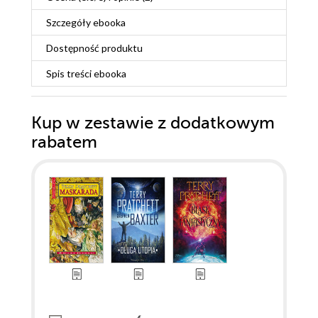
Szczegóły
ebooka
Dostępność produktu
Spis treści
ebooka
Kup w zestawie z dodatkowym
rabatem