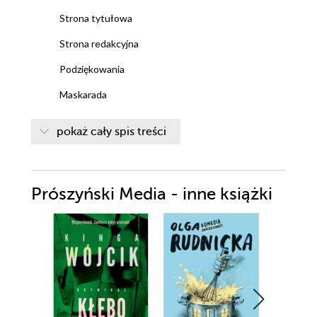
Strona tytułowa
Strona redakcyjna
Podziękowania
Maskarada
Przypisy
pokaż cały spis treści
Prószyński Media - inne książki