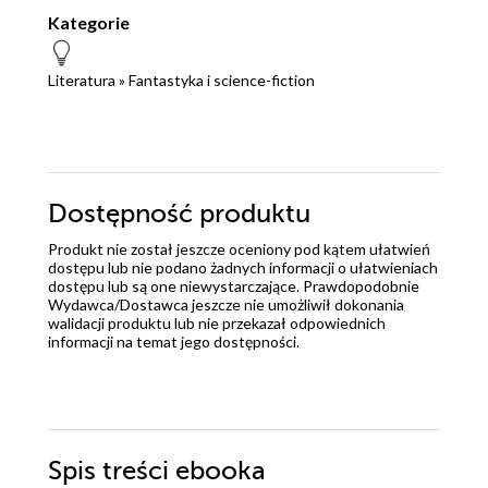
Kategorie
Literatura
»
Fantastyka i science-fiction
Dostępność produktu
Produkt nie został jeszcze oceniony pod kątem ułatwień
dostępu lub nie podano żadnych informacji o ułatwieniach
dostępu lub są one niewystarczające. Prawdopodobnie
Wydawca/Dostawca jeszcze nie umożliwił dokonania
walidacji produktu lub nie przekazał odpowiednich
informacji na temat jego dostępności.
Spis treści
ebooka