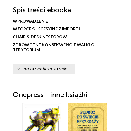
Spis treści
ebooka
WPROWADZENIE
WZORCE SUKCESYJNE Z IMPORTU
CHAIR & DESK NESTORÓW
ZDROWOTNE KONSEKWENCJE WALKI O
TERYTORIUM
pokaż cały spis treści
Onepress - inne książki