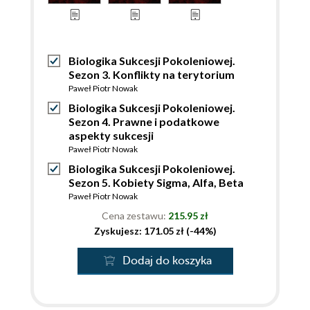
Biologika Sukcesji Pokoleniowej.
Sezon 3. Konflikty na terytorium
Paweł Piotr Nowak
Biologika Sukcesji Pokoleniowej.
Sezon 4. Prawne i podatkowe
aspekty sukcesji
Paweł Piotr Nowak
Biologika Sukcesji Pokoleniowej.
Sezon 5. Kobiety Sigma, Alfa, Beta
Paweł Piotr Nowak
Cena zestawu:
215.95 zł
Zyskujesz: 171.05 zł (-44%)
Dodaj do koszyka