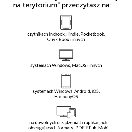
na terytorium"
przeczytasz na:
czytnikach Inkbook, Kindle, Pocketbook,
Onyx Boox i innych
systemach Windows, MacOS i innych
systemach Windows, Android, iOS,
HarmonyOS
na dowolnych urządzeniach i aplikacjach
obsługujących formaty: PDF, EPub, Mobi