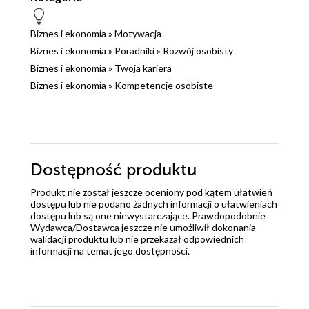
Biznes i ekonomia
»
Motywacja
Biznes i ekonomia
»
Poradniki
»
Rozwój osobisty
Biznes i ekonomia
»
Twoja kariera
Biznes i ekonomia
»
Kompetencje osobiste
Dostępność produktu
Produkt nie został jeszcze oceniony pod kątem ułatwień
dostępu lub nie podano żadnych informacji o ułatwieniach
dostępu lub są one niewystarczające. Prawdopodobnie
Wydawca/Dostawca jeszcze nie umożliwił dokonania
walidacji produktu lub nie przekazał odpowiednich
informacji na temat jego dostępności.