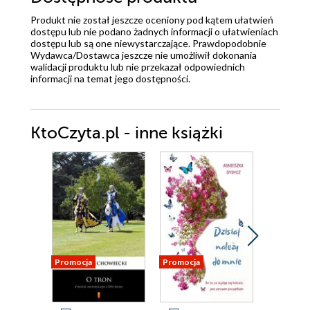
Produkt nie został jeszcze oceniony pod kątem ułatwień
dostępu lub nie podano żadnych informacji o ułatwieniach
dostępu lub są one niewystarczające. Prawdopodobnie
Wydawca/Dostawca jeszcze nie umożliwił dokonania
walidacji produktu lub nie przekazał odpowiednich
informacji na temat jego dostępności.
KtoCzyta.pl - inne książki
Promocja
Promocja
Promocja