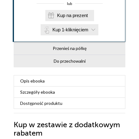
lub
Kup na prezent
Kup 1-kliknięciem
Przenieś na półkę
Do przechowalni
Opis
ebooka
Szczegóły
ebooka
Dostępność produktu
Kup w zestawie z dodatkowym
rabatem