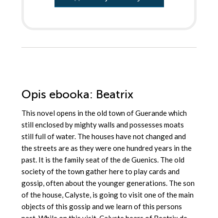
Opis
ebooka
: Beatrix
This novel opens in the old town of Guerande which
still enclosed by mighty walls and possesses moats
still full of water. The houses have not changed and
the streets are as they were one hundred years in the
past. It is the family seat of the de Guenics. The old
society of the town gather here to play cards and
gossip, often about the younger generations. The son
of the house, Calyste, is going to visit one of the main
objects of this gossip and we learn of this persons