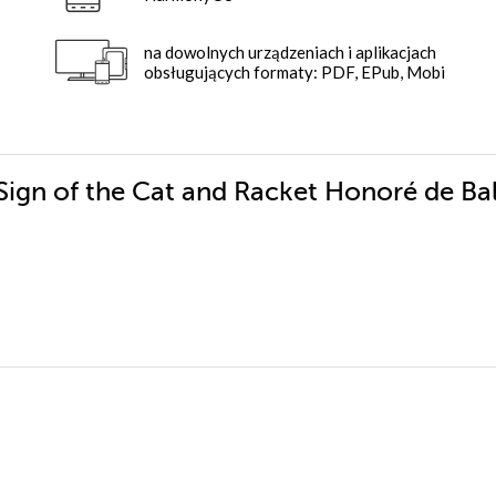
na dowolnych urządzeniach i aplikacjach
obsługujących formaty: PDF, EPub, Mobi
 Sign of the Cat and Racket Honoré de Ba