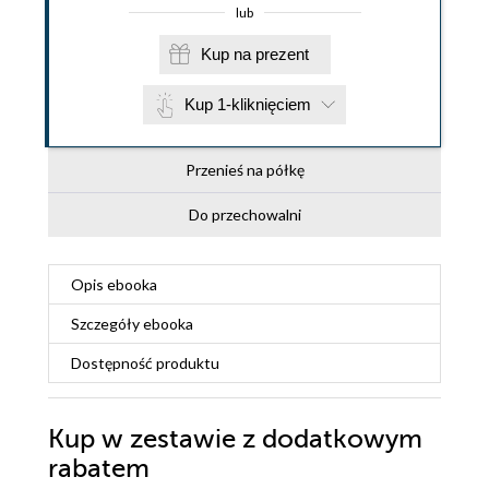
lub
Kup na prezent
Kup 1-kliknięciem
Przenieś na półkę
Do przechowalni
Opis
ebooka
Szczegóły
ebooka
Dostępność produktu
Kup w zestawie z dodatkowym
rabatem