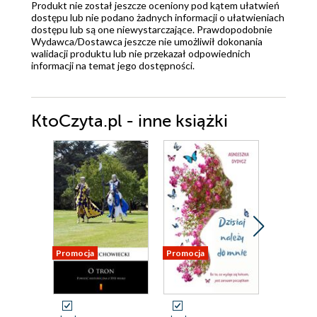
Produkt nie został jeszcze oceniony pod kątem ułatwień
dostępu lub nie podano żadnych informacji o ułatwieniach
dostępu lub są one niewystarczające. Prawdopodobnie
Wydawca/Dostawca jeszcze nie umożliwił dokonania
walidacji produktu lub nie przekazał odpowiednich
informacji na temat jego dostępności.
KtoCzyta.pl - inne książki
Promocja
Promocja
Promocja