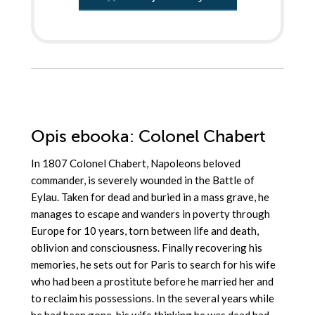
Opis
ebooka
: Colonel Chabert
In 1807 Colonel Chabert, Napoleons beloved
commander, is severely wounded in the Battle of
Eylau. Taken for dead and buried in a mass grave, he
manages to escape and wanders in poverty through
Europe for 10 years, torn between life and death,
oblivion and consciousness. Finally recovering his
memories, he sets out for Paris to search for his wife
who had been a prostitute before he married her and
to reclaim his possessions. In the several years while