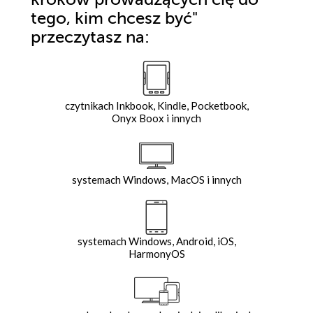
tego, kim chcesz być"
przeczytasz na:
czytnikach Inkbook, Kindle, Pocketbook,
Onyx Boox i innych
systemach Windows, MacOS i innych
systemach Windows, Android, iOS,
HarmonyOS