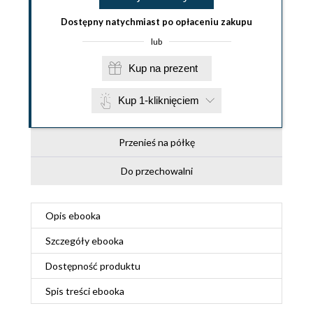
Dostępny natychmiast po opłaceniu zakupu
lub
Kup na prezent
Kup 1-kliknięciem
Przenieś na półkę
Do przechowalni
Opis
ebooka
Szczegóły
ebooka
Dostępność produktu
Spis treści
ebooka