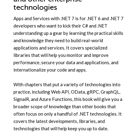
technologies
Apps and Services with .NET 7 is for .NET 6 and .NET 7
developers who want to kick their C# and .NET
understanding up a gear by learning the practical skills
and knowledge they need to build real-world
applications and services. It covers specialized
libraries that will help you monitor and improve
performance, secure your data and applications, and
internationalize your code and apps.
With chapters that put a variety of technologies into
practice, including Web API, OData, gRPC, GraphQL,
SignalR, and Azure Functions, this book will give you a
broader scope of knowledge than other books that
often focus on only a handful of .NET technologies. It
covers the latest developments, libraries, and
technologies that will help keep you up to date.