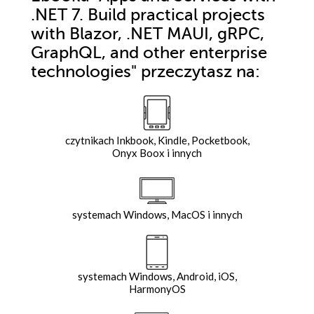
.NET 7. Build practical projects
with Blazor, .NET MAUI, gRPC,
GraphQL, and other enterprise
technologies"
przeczytasz na:
czytnikach Inkbook, Kindle, Pocketbook,
Onyx Boox i innych
systemach Windows, MacOS i innych
systemach Windows, Android, iOS,
HarmonyOS