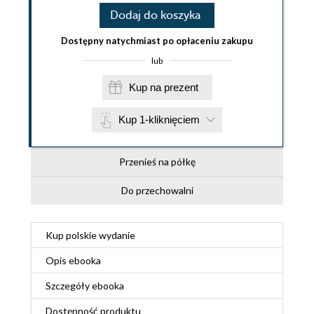
Dodaj do koszyka
Dostępny natychmiast po opłaceniu zakupu
lub
Kup na prezent
Kup 1-kliknięciem
Przenieś na półkę
Do przechowalni
Kup polskie wydanie
Opis
ebooka
Szczegóły
ebooka
Dostępność produktu