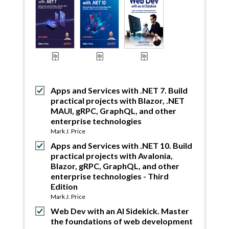
Apps and Services with .NET 7. Build
practical projects with Blazor, .NET
MAUI, gRPC, GraphQL, and other
enterprise technologies
Mark J. Price
Apps and Services with .NET 10. Build
practical projects with Avalonia,
Blazor, gRPC, GraphQL, and other
enterprise technologies - Third
Edition
Mark J. Price
Web Dev with an AI Sidekick. Master
the foundations of web development