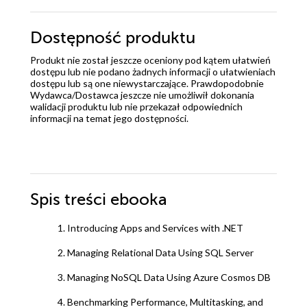
Dostępność produktu
Produkt nie został jeszcze oceniony pod kątem ułatwień
dostępu lub nie podano żadnych informacji o ułatwieniach
dostępu lub są one niewystarczające. Prawdopodobnie
Wydawca/Dostawca jeszcze nie umożliwił dokonania
walidacji produktu lub nie przekazał odpowiednich
informacji na temat jego dostępności.
Spis treści
ebooka
1. Introducing Apps and Services with .NET
2. Managing Relational Data Using SQL Server
3. Managing NoSQL Data Using Azure Cosmos DB
4. Benchmarking Performance, Multitasking, and