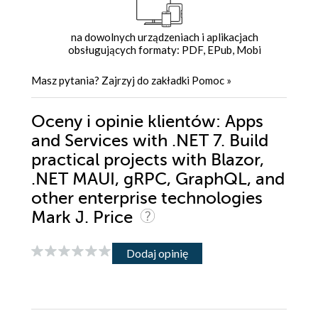
na dowolnych urządzeniach i aplikacjach
obsługujących formaty: PDF, EPub, Mobi
Masz pytania? Zajrzyj do zakładki
Pomoc
»
Oceny i opinie klientów: Apps
and Services with .NET 7. Build
practical projects with Blazor,
.NET MAUI, gRPC, GraphQL, and
other enterprise technologies
Mark J. Price
Dodaj opinię