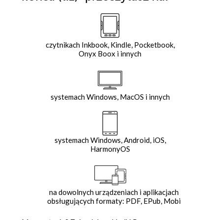
czytnikach Inkbook, Kindle, Pocketbook,
Onyx Boox i innych
systemach Windows, MacOS i innych
systemach Windows, Android, iOS,
HarmonyOS
na dowolnych urządzeniach i aplikacjach
obsługujących formaty: PDF, EPub, Mobi