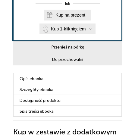
lub
Kup na prezent
Kup 1-kliknięciem
Przenieś na półkę
Do przechowalni
Opis
ebooka
Szczegóły
ebooka
Dostępność produktu
Spis treści
ebooka
Kup w zestawie z dodatkowym