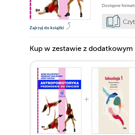
Dostępne format
Czyt
Zajrzyj do książki
Kup w zestawie z dodatkowym