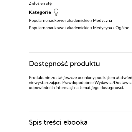
Zgłoś erratę
Kategorie
Popularnonaukowe i akademickie
»
Medycyna
Popularnonaukowe i akademickie
»
Medycyna
»
Ogólne
Dostępność produktu
Produkt nie został jeszcze oceniony pod kątem ułatwień
niewystarczające. Prawdopodobnie Wydawca/Dostawca jes
odpowiednich informacji na temat jego dostępności.
Spis treści
ebooka