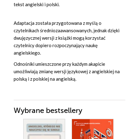
tekst angielski i polski.
Adaptacja została przygotowana z myślą o
czytelnikach średniozaawansowanych, jednak dzięki
dwujęzycznej wersji z książki mogą korzystać
czytelnicy dopiero rozpoczynający naukę
angielskiego.
Odnośniki umieszczone przy każdym akapicie
umożliwiają zmianę wersji językowej z angielskiej na
polską i z polskiej na angielską.
Wybrane bestsellery