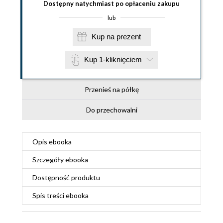
Dostępny natychmiast po opłaceniu zakupu
lub
Kup na prezent
Kup 1-kliknięciem
Przenieś na półkę
Do przechowalni
Opis
ebooka
Szczegóły
ebooka
Dostępność produktu
Spis treści
ebooka