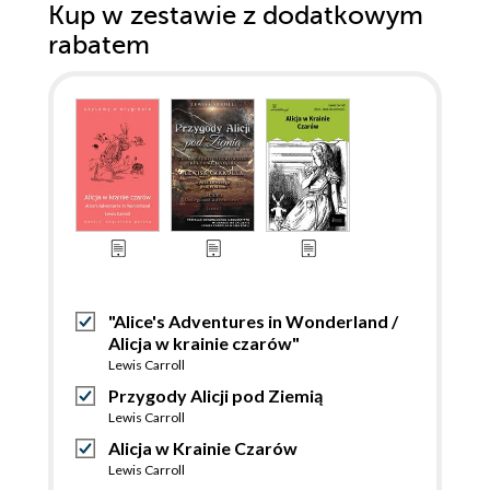
Kup w zestawie z dodatkowym
rabatem
"Alice's Adventures in Wonderland /
Alicja w krainie czarów"
Lewis Carroll
Przygody Alicji pod Ziemią
Lewis Carroll
Alicja w Krainie Czarów
Lewis Carroll