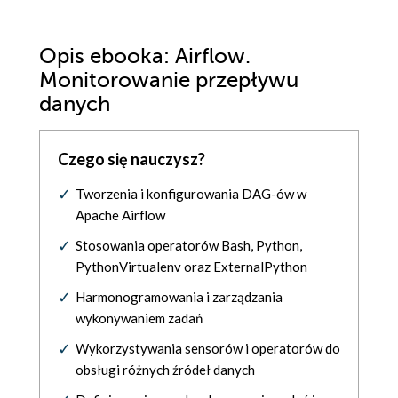
Opis
ebooka
: Airflow.
Monitorowanie przepływu
danych
Czego się nauczysz?
Tworzenia i konfigurowania DAG-ów w
Apache Airflow
Stosowania operatorów Bash, Python,
PythonVirtualenv oraz ExternalPython
Harmonogramowania i zarządzania
wykonywaniem zadań
Wykorzystywania sensorów i operatorów do
obsługi różnych źródeł danych