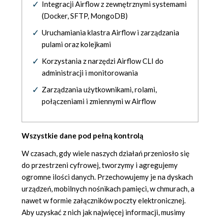
Integracji Airflow z zewnętrznymi systemami
(Docker, SFTP, MongoDB)
Uruchamiania klastra Airflow i zarządzania
pulami oraz kolejkami
Korzystania z narzędzi Airflow CLI do
administracji i monitorowania
Zarządzania użytkownikami, rolami,
połączeniami i zmiennymi w Airflow
Wszystkie dane pod pełną kontrolą
W czasach, gdy wiele naszych działań przeniosło się
do przestrzeni cyfrowej, tworzymy i agregujemy
ogromne ilości danych. Przechowujemy je na dyskach
urządzeń, mobilnych nośnikach pamięci, w chmurach, a
nawet w formie załączników poczty elektronicznej.
Aby uzyskać z nich jak najwięcej informacji, musimy