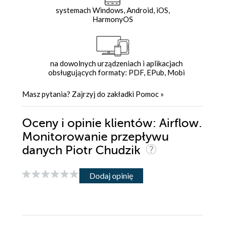
systemach Windows, Android, iOS,
HarmonyOS
na dowolnych urządzeniach i aplikacjach
obsługujących formaty: PDF, EPub, Mobi
Masz pytania? Zajrzyj do zakładki
Pomoc
»
Oceny i opinie klientów: Airflow.
Monitorowanie przepływu
danych Piotr Chudzik
Dodaj opinię