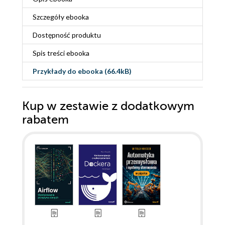
Szczegóły
ebooka
Dostępność produktu
Spis treści
ebooka
Przykłady do
ebooka
(66.4kB)
Kup w zestawie z dodatkowym
rabatem