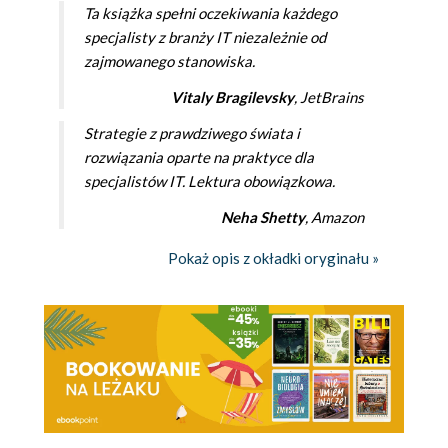
Ta książka spełni oczekiwania każdego
specjalisty z branży IT niezależnie od
zajmowanego stanowiska.
Vitaly Bragilevsky
, JetBrains
Strategie z prawdziwego świata i
rozwiązania oparte na praktyce dla
specjalistów IT. Lektura obowiązkowa.
Neha Shetty
, Amazon
Pokaż opis z okładki oryginału »