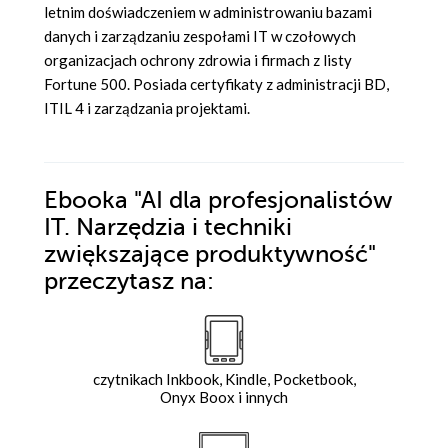
letnim doświadczeniem w administrowaniu bazami
danych i zarządzaniu zespołami IT w czołowych
organizacjach ochrony zdrowia i firmach z listy
Fortune 500. Posiada certyfikaty z administracji BD,
ITIL 4 i zarządzania projektami.
Ebooka
"AI dla profesjonalistów
IT. Narzędzia i techniki
zwiększające produktywność"
przeczytasz na:
czytnikach Inkbook, Kindle, Pocketbook,
Onyx Boox i innych