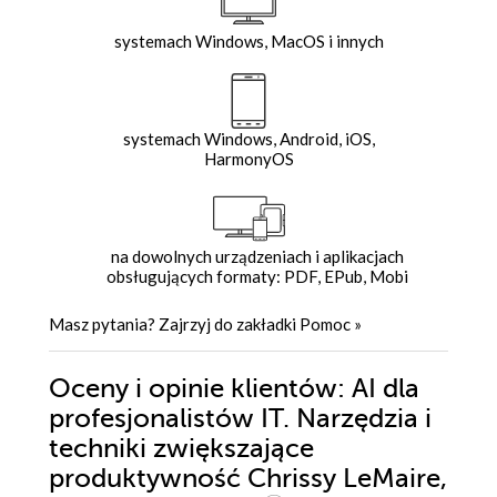
systemach Windows, MacOS i innych
systemach Windows, Android, iOS,
HarmonyOS
na dowolnych urządzeniach i aplikacjach
obsługujących formaty: PDF, EPub, Mobi
Masz pytania? Zajrzyj do zakładki
Pomoc
»
Oceny i opinie klientów: AI dla
profesjonalistów IT. Narzędzia i
techniki zwiększające
produktywność Chrissy LeMaire,