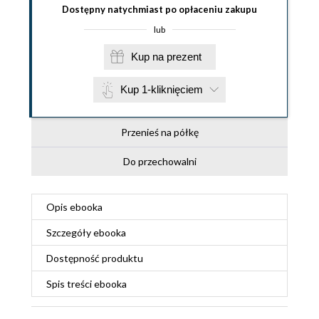
Dostępny natychmiast po opłaceniu zakupu
lub
Kup na prezent
Kup 1-kliknięciem
Przenieś na półkę
Do przechowalni
Opis
ebooka
Szczegóły
ebooka
Dostępność produktu
Spis treści
ebooka