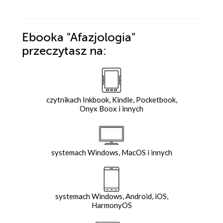
Ebooka
"Afazjologia"
przeczytasz na:
czytnikach Inkbook, Kindle, Pocketbook,
Onyx Boox i innych
systemach Windows, MacOS i innych
systemach Windows, Android, iOS,
HarmonyOS