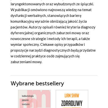
laryngektomowanych oraz wybudzonych ze śpiączki.
W publikacji omówiono najnowszą wiedzę na temat
dysfunkcji werbalnych, stanowiących barierę
komunikacyjną wyraźnie obniżającą jakość życia
pacjentów. Autorzy opisali również kryteria diagnozy
dyferencjalnej organicznych zaburzeń mowy oraz
nowoczesne strategie i metody ich terapii, a także
wymiar społeczny. Ciekawe opisy przypadków i
propozycje narzędzi diagnostycznych będą przydatne
w codziennej praktyce osób zajmujących się
zaburzeniami mowy.
Wybrane bestsellery