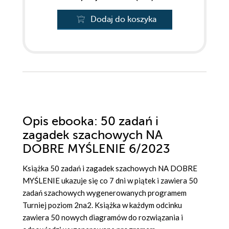
Dodaj do koszyka
Opis
ebooka
: 50 zadań i
zagadek szachowych NA
DOBRE MYŚLENIE 6/2023
Książka 50 zadań i zagadek szachowych NA DOBRE
MYŚLENIE ukazuje się co 7 dni w piątek i zawiera 50
zadań szachowych wygenerowanych programem
Turniej poziom 2na2. Książka w każdym odcinku
zawiera 50 nowych diagramów do rozwiązania i