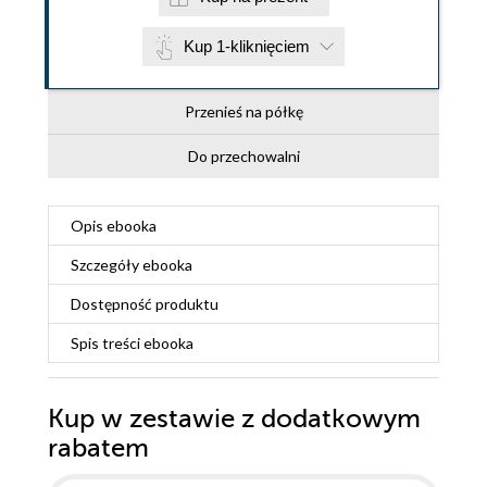
Kup 1-kliknięciem
Przenieś na półkę
Do przechowalni
Opis
ebooka
Szczegóły
ebooka
Dostępność produktu
Spis treści
ebooka
Kup w zestawie z dodatkowym
rabatem