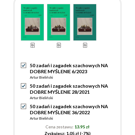
50 zadań i zagadek szachowych NA
DOBRE MYŚLENIE 6/2023
Artur Bieliński
50 zadań i zagadek szachowych NA
DOBRE MYŚLENIE 28/2021
Artur Bieliński
50 zadań i zagadek szachowych NA
DOBRE MYŚLENIE 36/2022
Artur Bieliński
Cena zestawu:
13.95 zł
Zyskujesz: 1.05 zł (-7%)