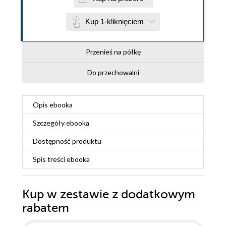
Kup 1-kliknięciem
Przenieś na półkę
Do przechowalni
Opis
ebooka
Szczegóły
ebooka
Dostępność produktu
Spis treści
ebooka
Kup w zestawie z dodatkowym
rabatem