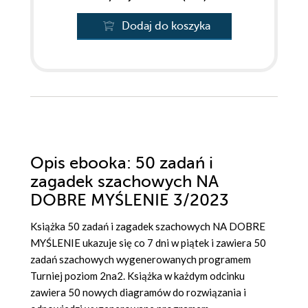
Dodaj do koszyka
Opis
ebooka
: 50 zadań i
zagadek szachowych NA
DOBRE MYŚLENIE 3/2023
Książka 50 zadań i zagadek szachowych NA DOBRE
MYŚLENIE ukazuje się co 7 dni w piątek i zawiera 50
zadań szachowych wygenerowanych programem
Turniej poziom 2na2. Książka w każdym odcinku
zawiera 50 nowych diagramów do rozwiązania i