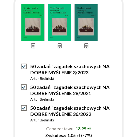
50 zadań i zagadek szachowych NA
DOBRE MYŚLENIE 3/2023
Artur Bieliński
50 zadań i zagadek szachowych NA
DOBRE MYŚLENIE 28/2021
Artur Bieliński
50 zadań i zagadek szachowych NA
DOBRE MYŚLENIE 36/2022
Artur Bieliński
Cena zestawu:
13.95 zł
Zyskujesz: 1.05 zł (-7%)