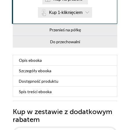
Kup 1-kliknięciem
Przenieś na półkę
Do przechowalni
Opis
ebooka
Szczegóły
ebooka
Dostępność produktu
Spis treści
ebooka
Kup w zestawie z dodatkowym
rabatem