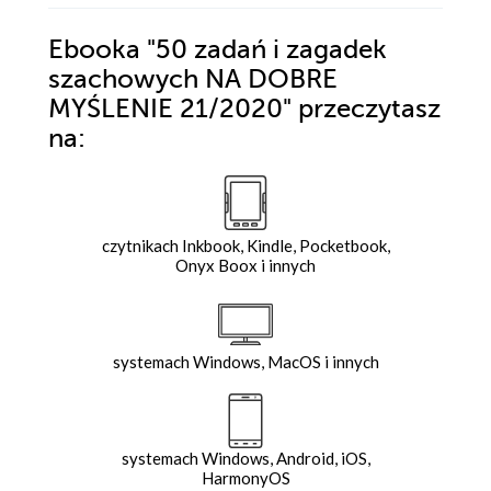
Ebooka
"50 zadań i zagadek
szachowych NA DOBRE
MYŚLENIE 21/2020"
przeczytasz
na:
czytnikach Inkbook, Kindle, Pocketbook,
Onyx Boox i innych
systemach Windows, MacOS i innych
systemach Windows, Android, iOS,
HarmonyOS