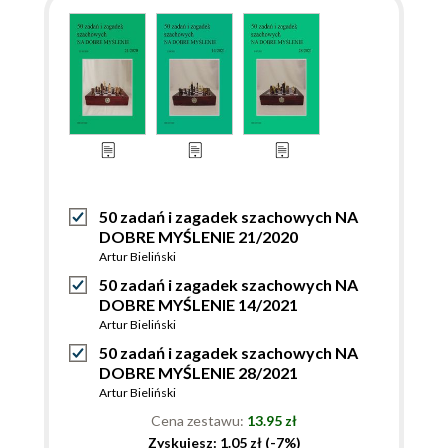
50 zadań i zagadek szachowych NA
DOBRE MYŚLENIE 21/2020
Artur Bieliński
50 zadań i zagadek szachowych NA
DOBRE MYŚLENIE 14/2021
Artur Bieliński
50 zadań i zagadek szachowych NA
DOBRE MYŚLENIE 28/2021
Artur Bieliński
Cena zestawu:
13.95 zł
Zyskujesz: 1.05 zł (-7%)