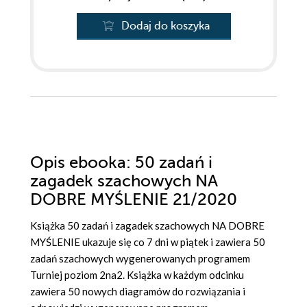
Dodaj do koszyka
Opis
ebooka
: 50 zadań i
zagadek szachowych NA
DOBRE MYŚLENIE 21/2020
Książka 50 zadań i zagadek szachowych NA DOBRE
MYŚLENIE ukazuje się co 7 dni w piątek i zawiera 50
zadań szachowych wygenerowanych programem
Turniej poziom 2na2. Książka w każdym odcinku
zawiera 50 nowych diagramów do rozwiązania i