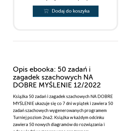
Dodaj do koszyka
Opis
ebooka
: 50 zadań i
zagadek szachowych NA
DOBRE MYŚLENIE 12/2022
Książka 50 zadań i zagadek szachowych NA DOBRE
MYŚLENIE ukazuje się co 7 dni w piątek i zawiera 50
zadań szachowych wygenerowanych programem
Turniej poziom 2na2. Książka w każdym odcinku
zawiera 50 nowych diagramów do rozwiązania i