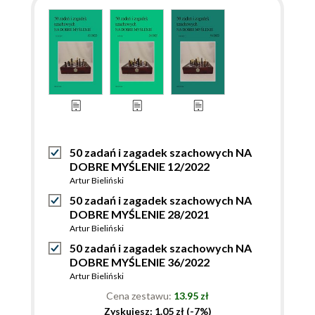
50 zadań i zagadek szachowych NA
DOBRE MYŚLENIE 12/2022
Artur Bieliński
50 zadań i zagadek szachowych NA
DOBRE MYŚLENIE 28/2021
Artur Bieliński
50 zadań i zagadek szachowych NA
DOBRE MYŚLENIE 36/2022
Artur Bieliński
Cena zestawu:
13.95 zł
Zyskujesz: 1.05 zł (-7%)