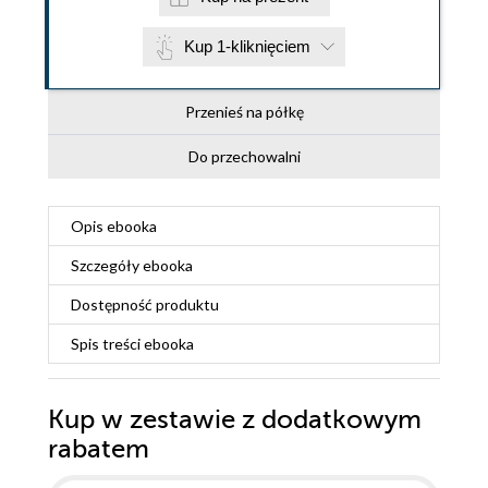
Kup 1-kliknięciem
Przenieś na półkę
Do przechowalni
Opis
ebooka
Szczegóły
ebooka
Dostępność produktu
Spis treści
ebooka
Kup w zestawie z dodatkowym
rabatem