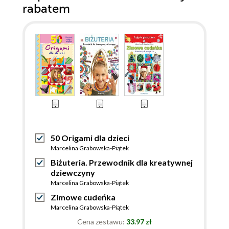
rabatem
50 Origami dla dzieci
Marcelina Grabowska-Piątek
Biżuteria. Przewodnik dla kreatywnej
dziewczyny
Marcelina Grabowska-Piątek
Zimowe cudeńka
Marcelina Grabowska-Piątek
Cena zestawu:
33.97 zł