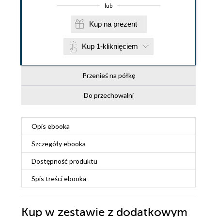
lub
Kup na prezent
Kup 1-kliknięciem
Przenieś na półkę
Do przechowalni
Opis
ebooka
Szczegóły
ebooka
Dostępność produktu
Spis treści
ebooka
Kup w zestawie z dodatkowym