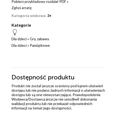
Pobierz przykładowy rozdział PDF »
Zgłoś erratę
Kategoria wiekowa:
3+
Kategorie
Dla dzieci
»
Gry, zabawy
Dla dzieci
»
Pamiątkowe
Dostępność produktu
Produkt nie został jeszcze oceniony pod kątem ułatwień
dostępu lub nie podano żadnych informacji o ułatwieniach
dostępu lub są one niewystarczające. Prawdopodobnie
Wydawca/Dostawca jeszcze nie umożliwił dokonania
walidacji produktu lub nie przekazał odpowiednich
informacji na temat jego dostępności.