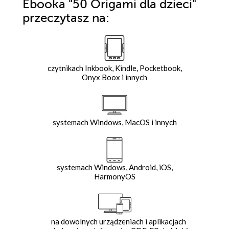
Ebooka
"50 Origami dla dzieci"
przeczytasz na:
czytnikach Inkbook, Kindle, Pocketbook,
Onyx Boox i innych
systemach Windows, MacOS i innych
systemach Windows, Android, iOS,
HarmonyOS
na dowolnych urządzeniach i aplikacjach