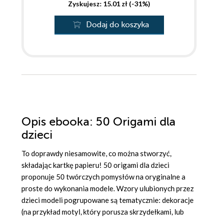
Zyskujesz: 15.01 zł (-31%)
Dodaj do koszyka
Opis
ebooka
: 50 Origami dla
dzieci
To doprawdy niesamowite, co można stworzyć,
składając kartkę papieru! 50 origami dla dzieci
proponuje 50 twórczych pomysłów na oryginalne a
proste do wykonania modele. Wzory ulubionych przez
dzieci modeli pogrupowane są tematycznie: dekoracje
(na przykład motyl, który porusza skrzydełkami, lub