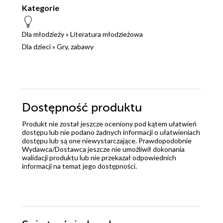
Kategorie
Dla młodzieży
»
Literatura młodzieżowa
Dla dzieci
»
Gry, zabawy
Dostępność produktu
Produkt nie został jeszcze oceniony pod kątem ułatwień
dostępu lub nie podano żadnych informacji o ułatwieniach
dostępu lub są one niewystarczające. Prawdopodobnie
Wydawca/Dostawca jeszcze nie umożliwił dokonania
walidacji produktu lub nie przekazał odpowiednich
informacji na temat jego dostępności.