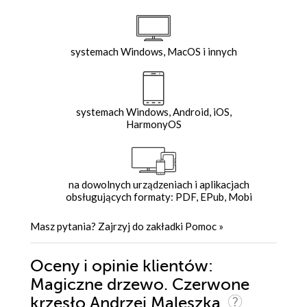
systemach Windows, MacOS i innych
systemach Windows, Android, iOS,
HarmonyOS
na dowolnych urządzeniach i aplikacjach
obsługujących formaty: PDF, EPub, Mobi
Masz pytania? Zajrzyj do zakładki
Pomoc
»
Oceny i opinie klientów:
Magiczne drzewo. Czerwone
krzesło Andrzej Maleszka