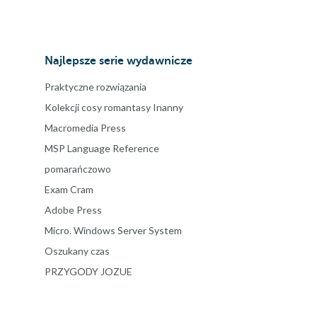
Najlepsze serie wydawnicze
Praktyczne rozwiązania
Kolekcji cosy romantasy Inanny
Macromedia Press
MSP Language Reference
pomarańczowo
Exam Cram
Adobe Press
Micro. Windows Server System
Oszukany czas
PRZYGODY JOZUE