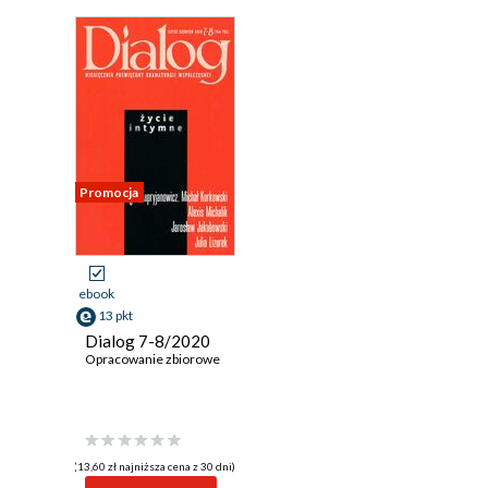
Promocja
ebook
13 pkt
Dialog 7-8/2020
Opracowanie zbiorowe
(13,60 zł najniższa cena z 30 dni)