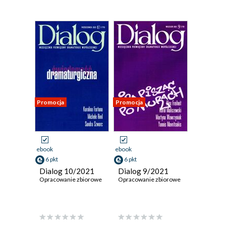
Promocja
Promocja
ebook
ebook
6 pkt
6 pkt
Dialog 10/2021
Dialog 9/2021
Opracowanie zbiorowe
Opracowanie zbiorowe