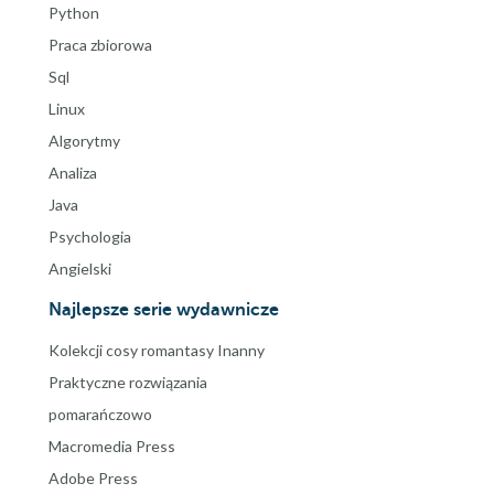
Python
Praca zbiorowa
Sql
Linux
Algorytmy
Analiza
Java
Psychologia
Angielski
Najlepsze serie wydawnicze
Kolekcji cosy romantasy Inanny
Praktyczne rozwiązania
pomarańczowo
Macromedia Press
Adobe Press