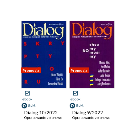
Promocja
Promocja
ebook
ebook
8 pkt
8 pkt
Dialog 10/2022
Dialog 9/2022
Opracowanie zbiorowe
Opracowanie zbiorowe