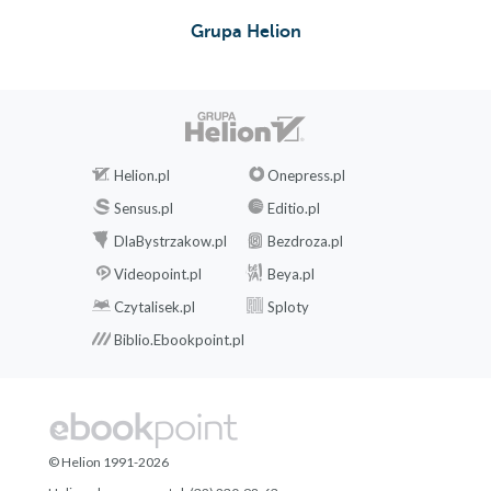
Grupa Helion
Helion.pl
Onepress.pl
Sensus.pl
Editio.pl
DlaBystrzakow.pl
Bezdroza.pl
Videopoint.pl
Beya.pl
Czytalisek.pl
Sploty
Biblio.Ebookpoint.pl
© Helion 1991-2026