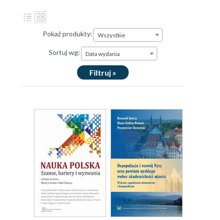
Pokaż produkty:
Wszystkie
Sortuj wg:
Data wydania
Filtruj »