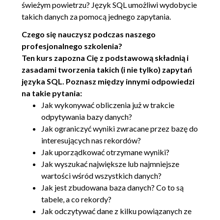
świeżym powietrzu? Język SQL umożliwi wydobycie
takich danych za pomocą jednego zapytania.
Czego się nauczysz podczas naszego
profesjonalnego szkolenia?
Ten kurs zapozna Cię z podstawową składnią i
zasadami tworzenia takich (i nie tylko) zapytań
języka SQL. Poznasz między innymi odpowiedzi
na takie pytania:
Jak wykonywać obliczenia już w trakcie
odpytywania bazy danych?
Jak ograniczyć wyniki zwracane przez bazę do
interesujących nas rekordów?
Jak uporządkować otrzymane wyniki?
Jak wyszukać największe lub najmniejsze
wartości wśród wszystkich danych?
Jak jest zbudowana baza danych? Co to są
tabele, a co rekordy?
Jak odczytywać dane z kilku powiązanych ze