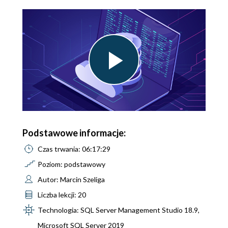
Play
Video
Podstawowe informacje:
Czas trwania: 06:17:29
Poziom: podstawowy
Autor: Marcin Szeliga
Liczba lekcji: 20
Technologia: SQL Server Management Studio 18.9,
Microsoft SQL Server 2019