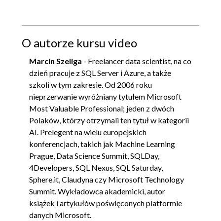
O autorze kursu video
Marcin Szeliga
- Freelancer data scientist, na co
dzień pracuje z SQL Server i Azure, a także
szkoli w tym zakresie. Od 2006 roku
nieprzerwanie wyróżniany tytułem Microsoft
Most Valuable Professional; jeden z dwóch
Polaków, którzy otrzymali ten tytuł w kategorii
AI. Prelegent na wielu europejskich
konferencjach, takich jak Machine Learning
Prague, Data Science Summit, SQLDay,
4Developers, SQL Nexus, SQL Saturday,
Sphere.it, Claudyna czy Microsoft Technology
Summit. Wykładowca akademicki, autor
książek i artykułów poświęconych platformie
danych Microsoft.