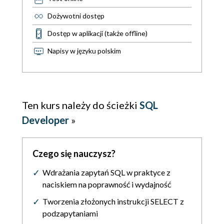
Dożywotni dostęp
Dostęp w aplikacji (także offline)
Napisy w języku polskim
Ten kurs należy do ścieżki
SQL
Developer
»
Czego się nauczysz?
Wdrażania zapytań SQL w praktyce z
naciskiem na poprawność i wydajność
Tworzenia złożonych instrukcji SELECT z
podzapytaniami