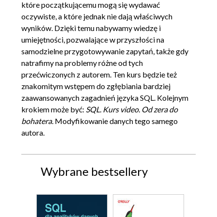
które początkującemu mogą się wydawać
oczywiste, a które jednak nie dają właściwych
wyników. Dzięki temu nabywamy wiedzę i
umiejętności, pozwalające w przyszłości na
samodzielne przygotowywanie zapytań, także gdy
natrafimy na problemy różne od tych
przećwiczonych z autorem. Ten kurs będzie też
znakomitym wstępem do zgłębiania bardziej
zaawansowanych zagadnień języka SQL. Kolejnym
krokiem może być:
SQL. Kurs video. Od zera do
bohatera.
Modyfikowanie danych tego samego
autora.
Wybrane bestsellery