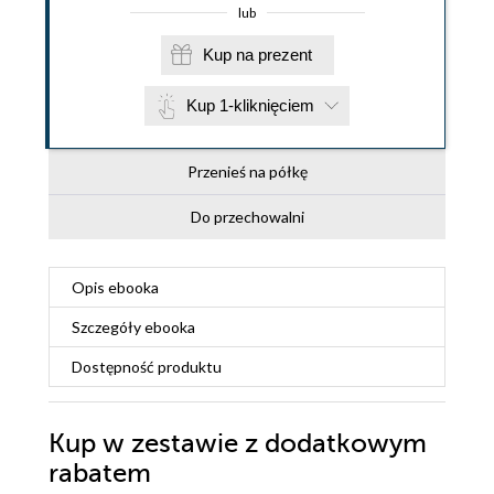
lub
Kup na prezent
Kup 1-kliknięciem
Przenieś na półkę
Do przechowalni
Opis
ebooka
Szczegóły
ebooka
Dostępność produktu
Kup w zestawie z dodatkowym
rabatem