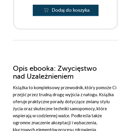
Dodaj do koszyka
Opis
ebooka
: Zwycięstwo
nad Uzależnieniem
Książka to kompleksowy przewodnik, który pomoże Ci
przejść przez trudną drogę wyjścia z nałogu. Książka
oferuje praktyczne porady dotyczące zmiany stylu
życia oraz skuteczne techniki samopomocy, które
wspierają w codziennej walce. Podkreśla także
ogromne znaczenie akceptacji i wybaczenia,
kluczowych elementów procesu zdrowienia.