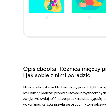
Opis
ebooka
: Różnica między p
i jak sobie z nimi poradzić
Niniejsza książka jest to kompletny poradnik, który op
ich uniknąć podczas prób realizowania wyznaczonych 
zwiększyć wydajność naszej pracy nie skupiając się n
wykonaniu. Książka przyda się osobom, które odczuw