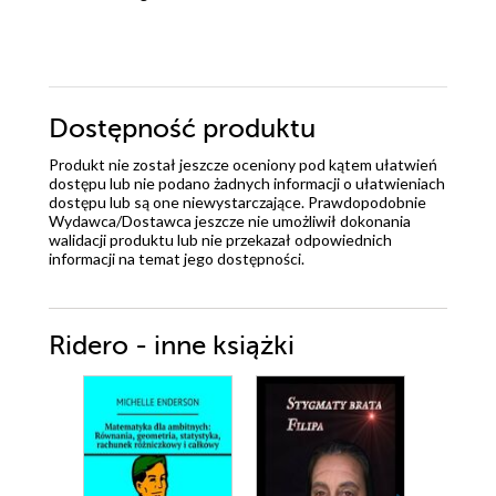
Dostępność produktu
Produkt nie został jeszcze oceniony pod kątem ułatwień
dostępu lub nie podano żadnych informacji o ułatwieniach
dostępu lub są one niewystarczające. Prawdopodobnie
Wydawca/Dostawca jeszcze nie umożliwił dokonania
walidacji produktu lub nie przekazał odpowiednich
informacji na temat jego dostępności.
Ridero - inne książki