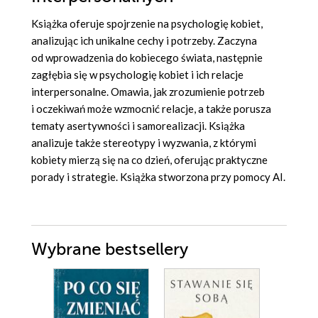
Książka oferuje spojrzenie na psychologię kobiet,
analizując ich unikalne cechy i potrzeby. Zaczyna
od wprowadzenia do kobiecego świata, następnie
zagłębia się w psychologię kobiet i ich relacje
interpersonalne. Omawia, jak zrozumienie potrzeb
i oczekiwań może wzmocnić relacje, a także porusza
tematy asertywności i samorealizacji. Książka
analizuje także stereotypy i wyzwania, z którymi
kobiety mierzą się na co dzień, oferując praktyczne
porady i strategie. Książka stworzona przy pomocy AI.
Wybrane bestsellery