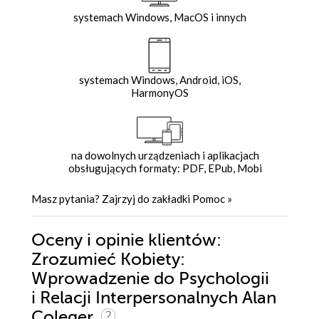
systemach Windows, MacOS i innych
systemach Windows, Android, iOS,
HarmonyOS
na dowolnych urządzeniach i aplikacjach
obsługujących formaty: PDF, EPub, Mobi
Masz pytania? Zajrzyj do zakładki
Pomoc
»
Oceny i opinie klientów:
Zrozumieć Kobiety:
Wprowadzenie do Psychologii
i Relacji Interpersonalnych Alan
Coleger