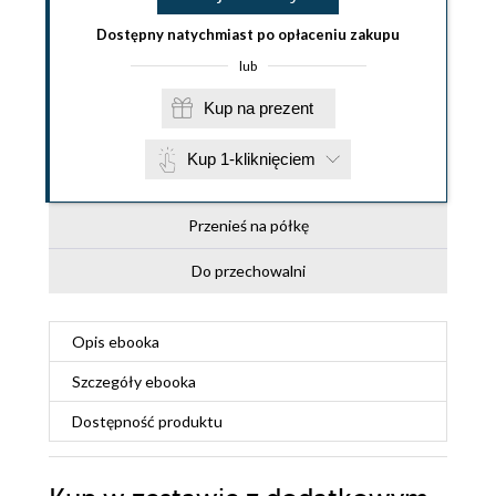
Dostępny natychmiast po opłaceniu zakupu
lub
Kup na prezent
Kup 1-kliknięciem
Przenieś na półkę
Do przechowalni
Opis
ebooka
Szczegóły
ebooka
Dostępność produktu