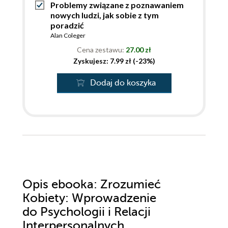
Problemy związane z poznawaniem
nowych ludzi, jak sobie z tym
poradzić
Alan Coleger
Cena zestawu:
27.00 zł
Zyskujesz: 7.99 zł (-23%)
Dodaj do koszyka
Opis
ebooka
: Zrozumieć
Kobiety: Wprowadzenie
do Psychologii i Relacji
Interpersonalnych