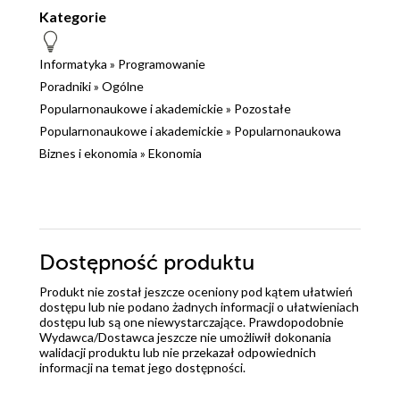
Kategorie
Informatyka
»
Programowanie
Poradniki
»
Ogólne
Popularnonaukowe i akademickie
»
Pozostałe
Popularnonaukowe i akademickie
»
Popularnonaukowa
Biznes i ekonomia
»
Ekonomia
Dostępność produktu
Produkt nie został jeszcze oceniony pod kątem ułatwień
dostępu lub nie podano żadnych informacji o ułatwieniach
dostępu lub są one niewystarczające. Prawdopodobnie
Wydawca/Dostawca jeszcze nie umożliwił dokonania
walidacji produktu lub nie przekazał odpowiednich
informacji na temat jego dostępności.