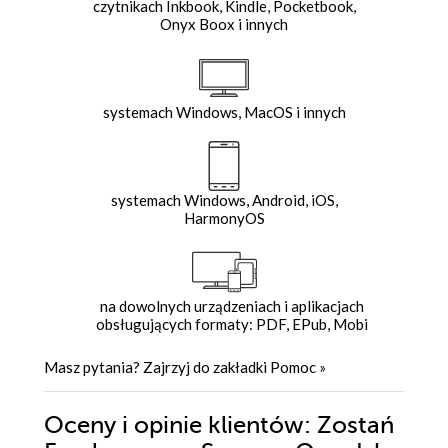
czytnikach Inkbook, Kindle, Pocketbook,
Onyx Boox i innych
systemach Windows, MacOS i innych
systemach Windows, Android, iOS,
HarmonyOS
na dowolnych urządzeniach i aplikacjach
obsługujących formaty: PDF, EPub, Mobi
Masz pytania? Zajrzyj do zakładki
Pomoc
»
Oceny i opinie klientów: Zostań