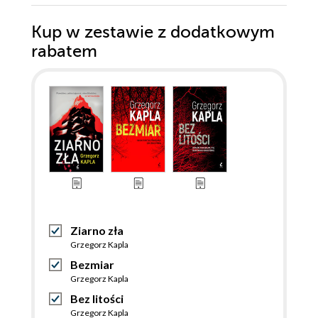
Kup w zestawie z dodatkowym
rabatem
Ziarno zła
Grzegorz Kapla
Bezmiar
Grzegorz Kapla
Bez litości
Grzegorz Kapla