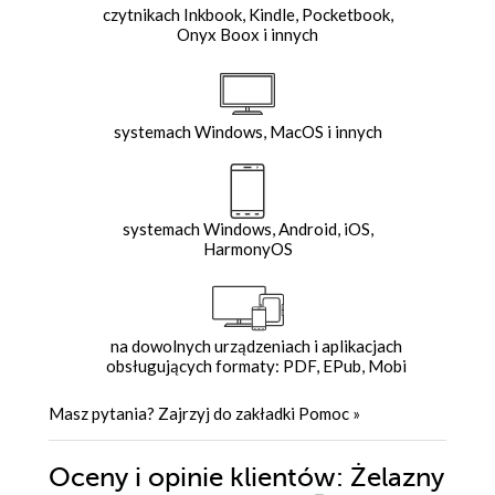
czytnikach Inkbook, Kindle, Pocketbook,
Onyx Boox i innych
systemach Windows, MacOS i innych
systemach Windows, Android, iOS,
HarmonyOS
na dowolnych urządzeniach i aplikacjach
obsługujących formaty: PDF, EPub, Mobi
Masz pytania? Zajrzyj do zakładki
Pomoc
»
Oceny i opinie klientów: Żelazny