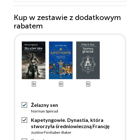
Kup w zestawie z dodatkowym
rabatem
Żelazny sen
Norman Spinrad
Kapetyngowie. Dynastia, która
stworzyła średniowieczną Francję
Justine Firnhaber-Baker