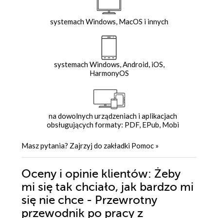
systemach Windows, MacOS i innych
systemach Windows, Android, iOS,
HarmonyOS
na dowolnych urządzeniach i aplikacjach
obsługujących formaty: PDF, EPub, Mobi
Masz pytania? Zajrzyj do zakładki
Pomoc
»
Oceny i opinie klientów: Żeby
mi się tak chciało, jak bardzo mi
się nie chce - Przewrotny
przewodnik po pracy z