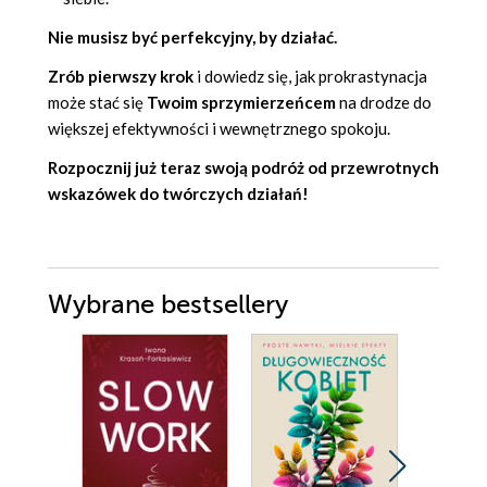
Nie musisz być perfekcyjny, by działać.
Zrób pierwszy krok
i dowiedz się, jak prokrastynacja
może stać się
Twoim sprzymierzeńcem
na drodze do
większej efektywności i wewnętrznego spokoju.
Rozpocznij już teraz swoją podróż od przewrotnych
wskazówek do twórczych działań!
Wybrane bestsellery