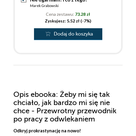
Marek Grabowski
Cena zestawu:
73.28 zł
Zyskujesz: 5.52 zł (-7%)
Dodaj do koszyka
Opis
ebooka
: Żeby mi się tak
chciało, jak bardzo mi się nie
chce - Przewrotny przewodnik
po pracy z odwlekaniem
Odkryj prokrastynację na nowo!