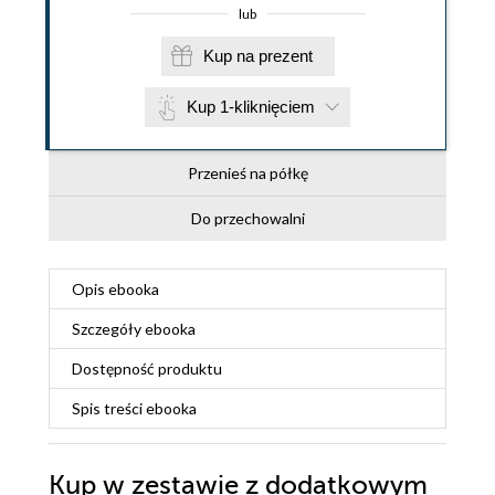
lub
Kup na prezent
Kup 1-kliknięciem
Przenieś na półkę
Do przechowalni
Opis
ebooka
Szczegóły
ebooka
Dostępność produktu
Spis treści
ebooka
Kup w zestawie z dodatkowym