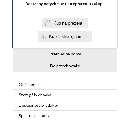
Dostępny natychmiast po opłaceniu zakupu
lub
Kup na prezent
Kup 1-kliknięciem
Przenieś na półkę
Do przechowalni
Opis
ebooka
Szczegóły
ebooka
Dostępność produktu
Spis treści
ebooka