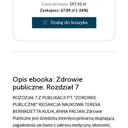
Cena zestawu:
197.31 zł
Zyskujesz: 67.89 zł (-26%)
Dodaj do koszyka
Opis
ebooka
: Zdrowie
publiczne. Rozdział 7
ROZDZIAŁ 7 Z PUBLIKACJI PT. "ZDROWIE
PUBLICZNE" REDAKCJA NAUKOWA TERESA
BERNADETTA KULIK, ANNA PACIAN. Zdrowie
Publiczne jest dziedziną interdyscyplinarną skupiającą
zagadnienia zarówno z zakresu medycyny, ekonomii,