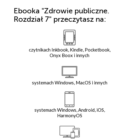
Ebooka
"Zdrowie publiczne.
Rozdział 7"
przeczytasz na:
czytnikach Inkbook, Kindle, Pocketbook,
Onyx Boox i innych
systemach Windows, MacOS i innych
systemach Windows, Android, iOS,
HarmonyOS