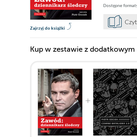
Dostępne format
Czyt
Zajrzyj do książki
Kup w zestawie z dodatkowym