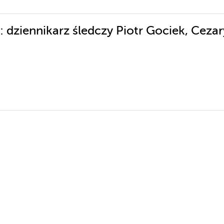
 dziennikarz śledczy Piotr Gociek, Cezar