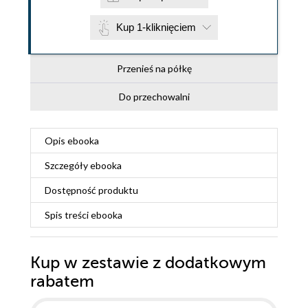
Kup 1-kliknięciem
Przenieś na półkę
Do przechowalni
Opis
ebooka
Szczegóły
ebooka
Dostępność produktu
Spis treści
ebooka
Kup w zestawie z dodatkowym
rabatem