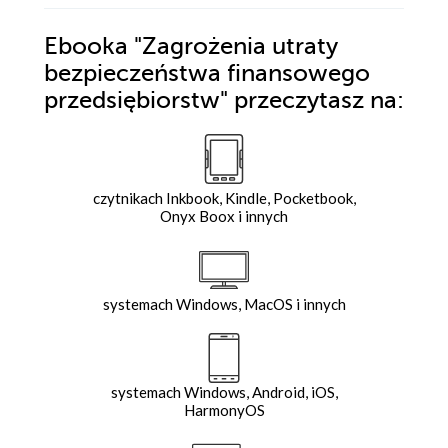
Ebooka
"Zagrożenia utraty
bezpieczeństwa finansowego
przedsiębiorstw"
przeczytasz na:
czytnikach Inkbook, Kindle, Pocketbook,
Onyx Boox i innych
systemach Windows, MacOS i innych
systemach Windows, Android, iOS,
HarmonyOS