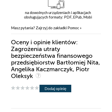
na dowolnych urządzeniach i aplikacjach
obsługujących formaty: PDF, EPub, Mobi
Masz pytania? Zajrzyj do zakładki
Pomoc
»
Oceny i opinie klientów:
Zagrożenia utraty
bezpieczeństwa finansowego
przedsiębiorstw Bartłomiej Nita,
Angelika Kaczmarczyk, Piotr
Oleksyk
Dodaj opinię