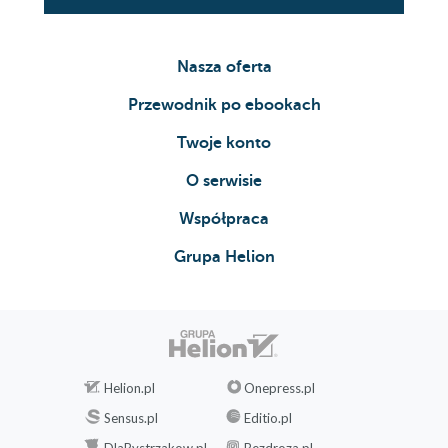
Nasza oferta
Przewodnik po ebookach
Twoje konto
O serwisie
Współpraca
Grupa Helion
Helion.pl
Onepress.pl
Sensus.pl
Editio.pl