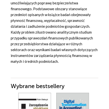
umożliwiających poprawę bezpieczeństwa
finansowego. Podstawowe obszary stanowiące
przedmiot opisanych w książce badań obejmowały
płynność finansową, wypłacalność, sprawność
działania i zadłużenie podmiotów gospodarczych.
Każdy problem zilustrowano analitycznym studium
przypadku sprawozdań finansowych publikowanych
przez przedsiębiorstwa działające w różnych
sektorach oraz wynikami badań własnych dotyczących
instrumentów zarządzania płynnością finansową w
małych i średnich podmiotach.
Wybrane bestsellery