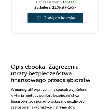
Cena zestawu:
109.34 zł
Zyskujesz: 21.36 zł (-16%)
Dodaj do koszyka
Opis
ebooka
: Zagrożenia
utraty bezpieczeństwa
finansowego przedsiębiorstw
W monografii w przystępny sposób wyjaśniono
kryteria i metody pomiaru bezpieczeństwa
finansowego, a ponadto wskazano możliwości
zastosowania w praktyce instrumentów