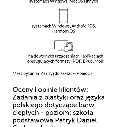
systemach Windows, MacOS i innych
systemach Windows, Android, iOS,
HarmonyOS
na dowolnych urządzeniach i aplikacjach
obsługujących formaty: PDF, EPub, Mobi
Masz pytania? Zajrzyj do zakładki
Pomoc
»
Oceny i opinie klientów:
Zadania z plastyki oraz języka
polskiego dotyczące barw
ciepłych - poziom: szkoła
podstawowa Patryk Daniel