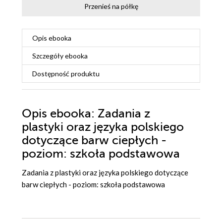
Przenieś na półkę
Opis
ebooka
Szczegóły
ebooka
Dostępność produktu
Opis
ebooka
: Zadania z
plastyki oraz języka polskiego
dotyczące barw ciepłych -
poziom: szkoła podstawowa
Zadania z plastyki oraz języka polskiego dotyczące
barw ciepłych - poziom: szkoła podstawowa