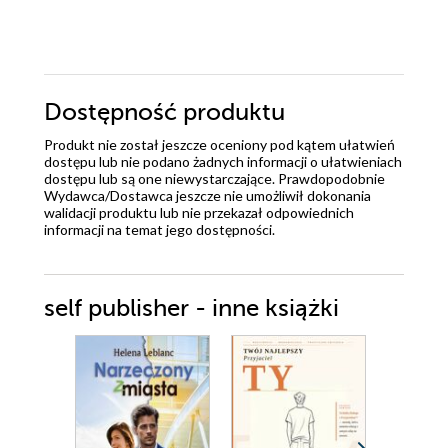
Dostępność produktu
Produkt nie został jeszcze oceniony pod kątem ułatwień
dostępu lub nie podano żadnych informacji o ułatwieniach
dostępu lub są one niewystarczające. Prawdopodobnie
Wydawca/Dostawca jeszcze nie umożliwił dokonania
walidacji produktu lub nie przekazał odpowiednich
informacji na temat jego dostępności.
self publisher - inne książki