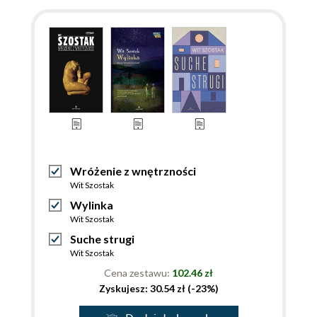
Wróżenie z wnętrzności
Wit Szostak
Wylinka
Wit Szostak
Suche strugi
Wit Szostak
Cena zestawu:
102.46 zł
Zyskujesz: 30.54 zł (-23%)