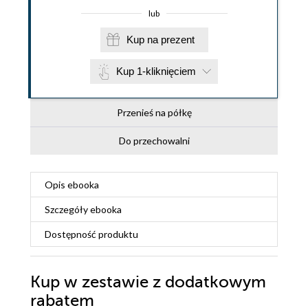
lub
Kup na prezent
Kup 1-kliknięciem
Przenieś na półkę
Do przechowalni
Opis
ebooka
Szczegóły
ebooka
Dostępność produktu
Kup w zestawie z dodatkowym
rabatem