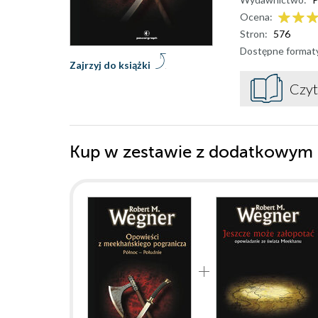
Ocena:
Stron:
576
Dostępne format
Zajrzyj do książki
Czyt
Kup w zestawie z dodatkowym