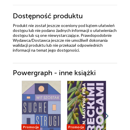
Dostępność produktu
Produkt nie został jeszcze oceniony pod kątem ułatwień
dostępu lub nie podano żadnych informacji o ułatwieniach
dostępu lub są one niewystarczające. Prawdopodobnie
Wydawca/Dostawca jeszcze nie umożliwił dokonania
walidacji produktu lub nie przekazał odpowiednich
informacji na temat jego dostępności.
Powergraph - inne książki
Promocja
Promocja
Promocja