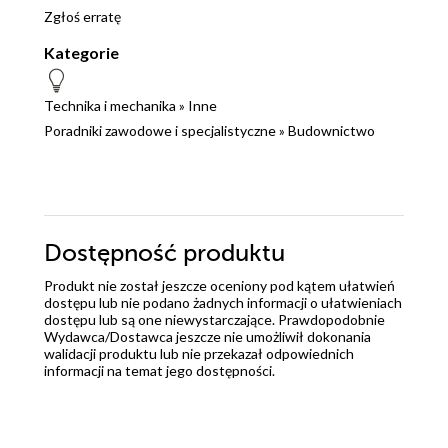
Zgłoś erratę
Kategorie
Technika i mechanika
»
Inne
Poradniki zawodowe i specjalistyczne
»
Budownictwo
Dostępność produktu
Produkt nie został jeszcze oceniony pod kątem ułatwień
dostępu lub nie podano żadnych informacji o ułatwieniach
dostępu lub są one niewystarczające. Prawdopodobnie
Wydawca/Dostawca jeszcze nie umożliwił dokonania
walidacji produktu lub nie przekazał odpowiednich
informacji na temat jego dostępności.