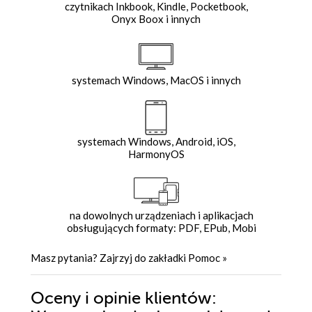
czytnikach Inkbook, Kindle, Pocketbook,
Onyx Boox i innych
systemach Windows, MacOS i innych
systemach Windows, Android, iOS,
HarmonyOS
na dowolnych urządzeniach i aplikacjach
obsługujących formaty: PDF, EPub, Mobi
Masz pytania? Zajrzyj do zakładki
Pomoc
»
Oceny i opinie klientów: