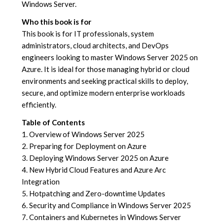
Windows Server.
Who this book is for
This book is for IT professionals, system
administrators, cloud architects, and DevOps
engineers looking to master Windows Server 2025 on
Azure. It is ideal for those managing hybrid or cloud
environments and seeking practical skills to deploy,
secure, and optimize modern enterprise workloads
efficiently.
Table of Contents
1. Overview of Windows Server 2025
2. Preparing for Deployment on Azure
3. Deploying Windows Server 2025 on Azure
4. New Hybrid Cloud Features and Azure Arc
Integration
5. Hotpatching and Zero-downtime Updates
6. Security and Compliance in Windows Server 2025
7. Containers and Kubernetes in Windows Server