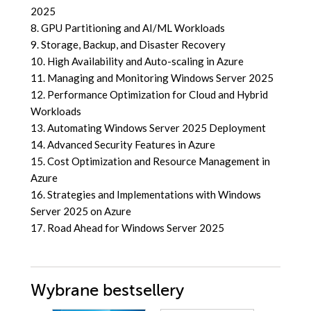
2025
8. GPU Partitioning and AI/ML Workloads
9. Storage, Backup, and Disaster Recovery
10. High Availability and Auto-scaling in Azure
11. Managing and Monitoring Windows Server 2025
12. Performance Optimization for Cloud and Hybrid
Workloads
13. Automating Windows Server 2025 Deployment
14. Advanced Security Features in Azure
15. Cost Optimization and Resource Management in
Azure
16. Strategies and Implementations with Windows
Server 2025 on Azure
17. Road Ahead for Windows Server 2025
Wybrane bestsellery