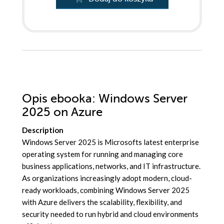
Opis
ebooka
: Windows Server
2025 on Azure
Description
Windows Server 2025 is Microsofts latest enterprise
operating system for running and managing core
business applications, networks, and IT infrastructure.
As organizations increasingly adopt modern, cloud-
ready workloads, combining Windows Server 2025
with Azure delivers the scalability, flexibility, and
security needed to run hybrid and cloud environments