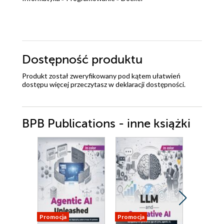
Dostępność produktu
Produkt został zweryfikowany pod kątem ułatwień
dostępu więcej przeczytasz w
deklaracji dostępności
.
BPB Publications - inne książki
Promocja
Promocja
Promocja