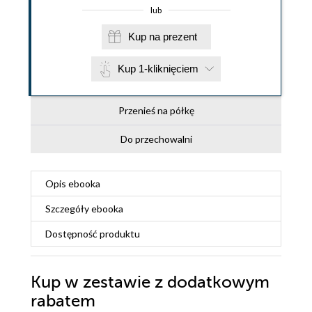
lub
Kup na prezent
Kup 1-kliknięciem
Przenieś na półkę
Do przechowalni
Opis
ebooka
Szczegóły
ebooka
Dostępność produktu
Kup w zestawie z dodatkowym
rabatem