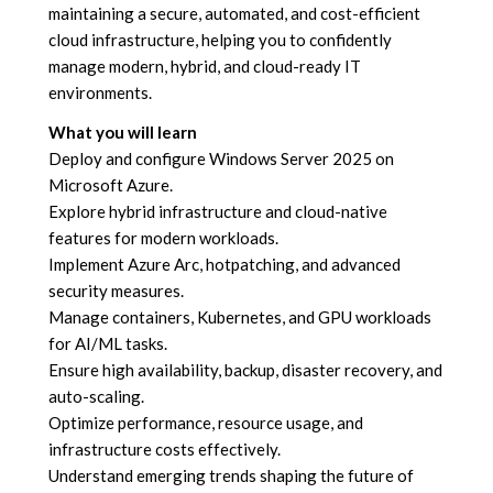
maintaining a secure, automated, and cost-efficient
cloud infrastructure, helping you to confidently
manage modern, hybrid, and cloud-ready IT
environments.
What you will learn
Deploy and configure Windows Server 2025 on
Microsoft Azure.
Explore hybrid infrastructure and cloud-native
features for modern workloads.
Implement Azure Arc, hotpatching, and advanced
security measures.
Manage containers, Kubernetes, and GPU workloads
for AI/ML tasks.
Ensure high availability, backup, disaster recovery, and
auto-scaling.
Optimize performance, resource usage, and
infrastructure costs effectively.
Understand emerging trends shaping the future of