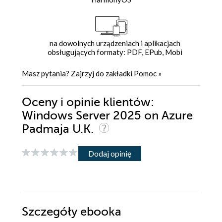
na dowolnych urządzeniach i aplikacjach
obsługujących formaty: PDF, EPub, Mobi
Masz pytania? Zajrzyj do zakładki
Pomoc
»
Oceny i opinie klientów:
Windows Server 2025 on Azure
Padmaja U.K.
Dodaj opinię
Szczegóły
ebooka