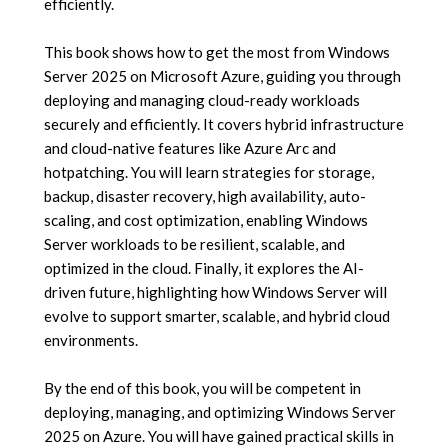
efficiently.
This book shows how to get the most from Windows
Server 2025 on Microsoft Azure, guiding you through
deploying and managing cloud-ready workloads
securely and efficiently. It covers hybrid infrastructure
and cloud-native features like Azure Arc and
hotpatching. You will learn strategies for storage,
backup, disaster recovery, high availability, auto-
scaling, and cost optimization, enabling Windows
Server workloads to be resilient, scalable, and
optimized in the cloud. Finally, it explores the AI-
driven future, highlighting how Windows Server will
evolve to support smarter, scalable, and hybrid cloud
environments.
By the end of this book, you will be competent in
deploying, managing, and optimizing Windows Server
2025 on Azure. You will have gained practical skills in